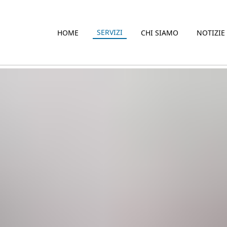
SERVIZI
HOME
CHI SIAMO
NOTIZIE