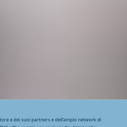
tore e dei suoi partners e dell’ampio network di