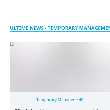
ULTIME NEWS - TEMPORARY MANAGEME
Temporary Manager e 4P