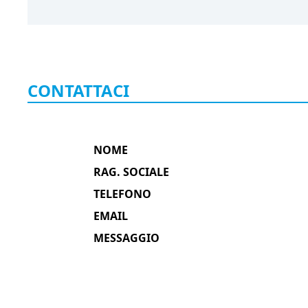
CONTATTACI
NOME
RAG. SOCIALE
TELEFONO
EMAIL
MESSAGGIO