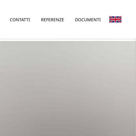
CONTATTI
REFERENZE
DOCUMENTI