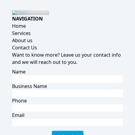
NAVIGATION
Home
Services
About us
Contact Us
Want to know more? Leave us your contact info
and we will reach out to you.
Name
Business Name
Phone
Email